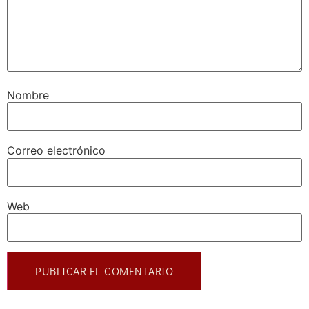
Nombre
Correo electrónico
Web