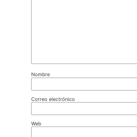
Nombre
Correo electrónico
Web