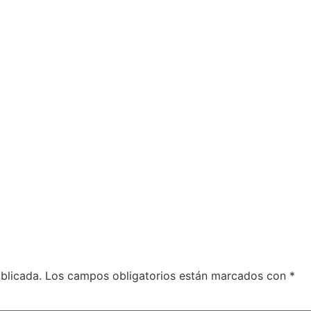
blicada.
Los campos obligatorios están marcados con
*