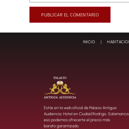
INICIO
HABITACIO
Estás en la web oficial de Palacio Antigua
Audiencia. Hotel en Ciudad Rodrigo, Salamanca.
eso podemos ofrecerte el precio más
barato garantizado.